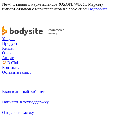
New! Отзывы с маркетплейсов (OZON, WB, Я. Маркет) -
импорт отзывов с маркетплейсов в Shop-Script!
Подробнее
Услуги
Продукты
Кейсы
О нас
Акции
B.Club
Контакты
Оставить заявку
Вход в личный кабинет
Написать в техподдержку
Отправить заявку