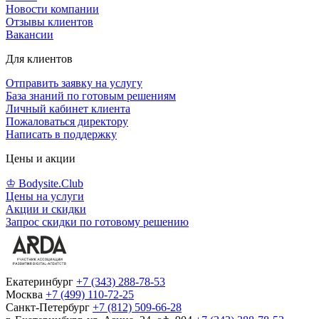
Новости компании
Отзывы клиентов
Вакансии
Для клиентов
Отправить заявку на услугу
База знаний по готовым решениям
Личный кабинет клиента
Пожаловаться директору
Написать в поддержку
Цены и акции
♔ Bodysite.Club
Цены на услуги
Акции и скидки
Запрос скидки по готовому решению
Екатеринбург
+7 (343) 288-78-53
Москва
+7 (499) 110-72-25
Санкт-Петербург
+7 (812) 509-66-28