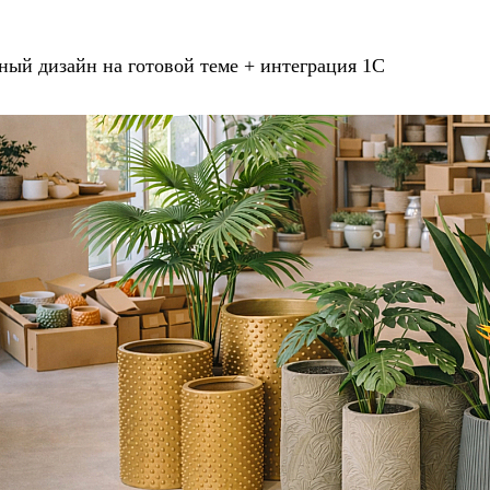
ьный дизайн на готовой теме + интеграция 1С