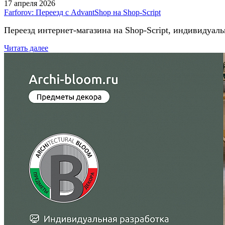
17 апреля 2026
Farforov: Переезд с AdvantShop на Shop-Script
Переезд интернет-магазина на Shop-Script, индивидуал
Читать далее