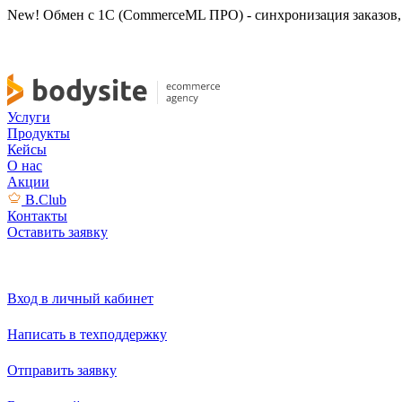
New! Обмен с 1С (CommerceML ПРО) - синхронизация заказов, 
Услуги
Продукты
Кейсы
О нас
Акции
B.Club
Контакты
Оставить заявку
Вход в личный кабинет
Написать в техподдержку
Отправить заявку