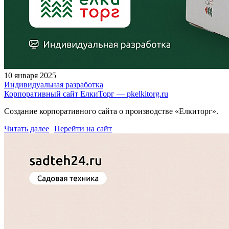
10 января 2025
Индивидуальная разработка
Корпоративный сайт ЕлкиТорг — pkelkitorg.ru
Создание корпоративного сайта о производстве «Елкиторг».
Читать далее
Перейти на сайт