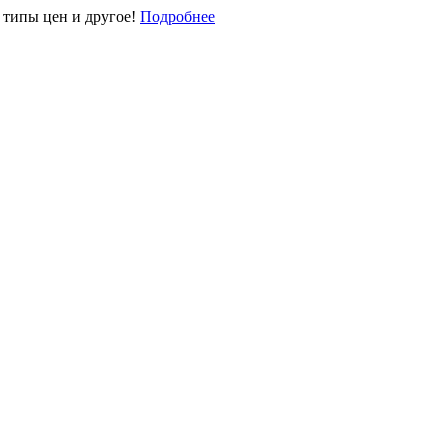
типы цен и другое!
Подробнее