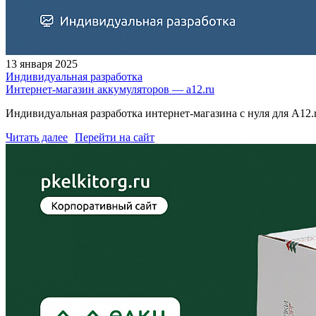
13 января 2025
Индивидуальная разработка
Интернет-магазин аккумуляторов — a12.ru
Индивидуальная разработка интернет-магазина с нуля для A12.
Читать далее
Перейти на сайт