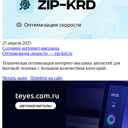
25 апреля 2025
Создание интернет-магазина
Оптимизация скорости — zip-krd.ru
Техническая оптимизация интернет-магазина запчастей для
бытовой техники с большим количеством категорий.
Читать далее
Перейти на сайт