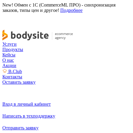
New! Обмен с 1С (CommerceML ПРО) - синхронизация
заказов, типы цен и другое!
Подробнее
Услуги
Продукты
Кейсы
О нас
Акции
B.Club
Контакты
Оставить заявку
Вход в личный кабинет
Написать в техподдержку
Отправить заявку