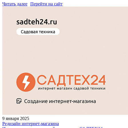
Читать далее
Перейти на сайт
9 января 2025
Редизайн интернет-магазина