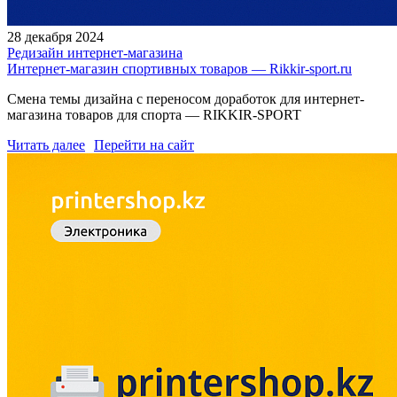
28 декабря 2024
Редизайн интернет-магазина
Интернет-магазин спортивных товаров — Rikkir-sport.ru
Смена темы дизайна с переносом доработок для интернет-
магазина товаров для спорта — RIKKIR-SPORT
Читать далее
Перейти на сайт