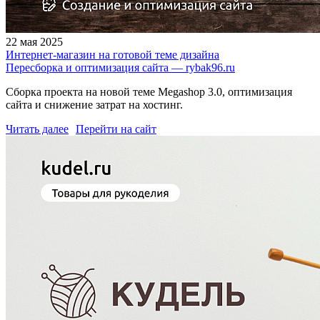
22 мая 2025
Интернет-магазин на готовой теме дизайна
Пересборка и оптимизация сайта — rybak96.ru
Сборка проекта на новой теме Megashop 3.0, оптимизация
сайта и снижение затрат на хостинг.
Читать далее
Перейти на сайт