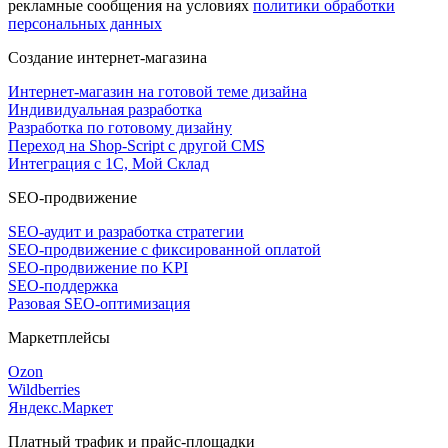
рекламные сообщения на условиях
политики обработки
персональных данных
Создание интернет-магазина
Интернет-магазин на готовой теме дизайна
Индивидуальная разработка
Разработка по готовому дизайну
Переход на Shop-Script с другой CMS
Интеграция с 1С, Мой Склад
SEO-продвижение
SEO-аудит и разработка стратегии
SEO-продвижение с фиксированной оплатой
SEO-продвижение по KPI
SEO-поддержка
Разовая SEO-оптимизация
Маркетплейсы
Ozon
Wildberries
Яндекс.Маркет
Платный трафик и прайс-площадки