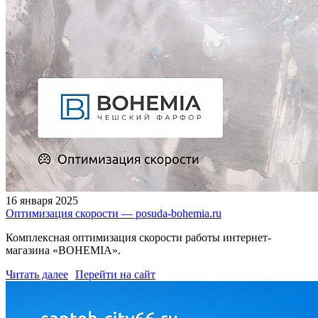
16 января 2025
Оптимизация скорости — posuda-bohemia.ru
Комплексная оптимизация скорости работы интернет-
магазина «BOHEMIA».
Читать далее
Перейти на сайт