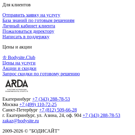
Для клиентов
Отправить заявку на услугу
База знаний по готовым решениям
Личный кабинет клиента
Пожаловаться директору
Написать в поддержку
Цены и акции
♔ Bodysite.Club
Цены на услуги
Акции и скидки
Запрос скидки по готовому решению
Екатеринбург
+7 (343) 288-78-53
Москва
+7 (499) 110-72-25
Санкт-Петербург
+7 (812) 509-66-28
г. Екатеринбург, ул. Азина, 24, оф. 904
+7 (343) 288-78-53
zakaz@bodysite.ru
2009-2026 © "БОДИСАЙТ"