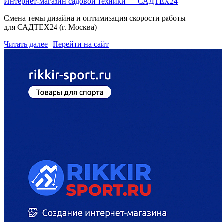
Интернет-магазин садовой техники — ​САДТЕХ24
Смена темы дизайна и оптимизация скорости работы
для САДТЕХ24 (г. Москва)
Читать далее
Перейти на сайт