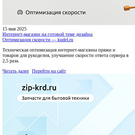
15 мая 2025
Интернет-магазин на готовой теме дизайна
Оптимизация скорости — kudel.ru
Техническая оптимизация интернет-магазина пряжи и
товаров для рукоделия, улучшение скорости ответа сервера в
2,5 раза.
Читать далее
Перейти на сайт