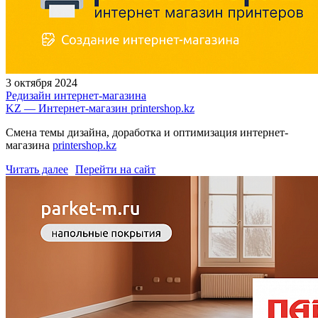
3 октября 2024
Редизайн интернет-магазина
KZ — Интернет-магазин printershop.kz
Смена темы дизайна, доработка и оптимизация интернет-
магазина
printershop.kz
Читать далее
Перейти на сайт