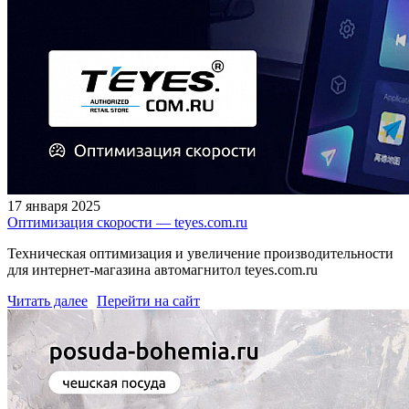
17 января 2025
Оптимизация скорости — teyes.com.ru
Техническая оптимизация и увеличение производительности
для интернет-магазина автомагнитол teyes.com.ru
Читать далее
Перейти на сайт