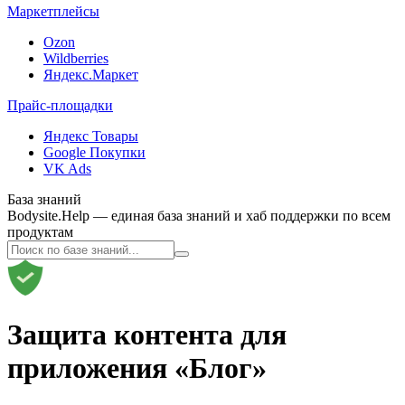
Маркетплейсы
Ozon
Wildberries
Яндекс.Маркет
Прайс-площадки
Яндекс Товары
Google Покупки
VK Ads
База знаний
Bodysite.Help — единая база знаний и хаб поддержки по всем
продуктам
Защита контента для
приложения «Блог»