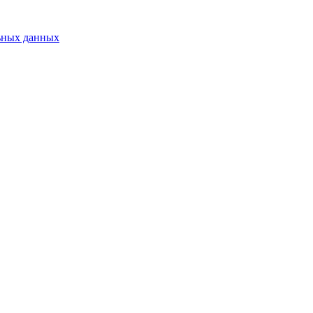
ьных данных