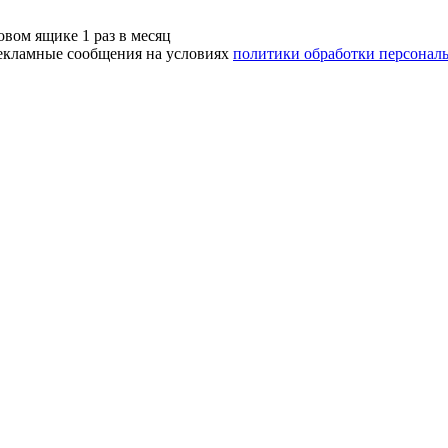
вом ящике 1 раз в месяц
рекламные сообщения на условиях
политики обработки персонал