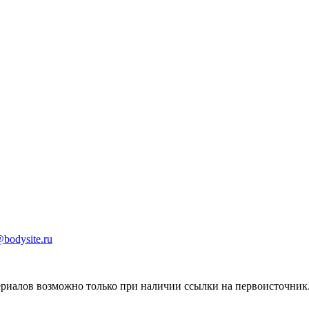
bodysite.ru
ериалов возможно только при наличии ссылки на первоисточник