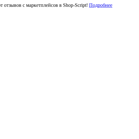
отзывов с маркетплейсов в Shop-Script!
Подробнее