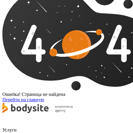
Ошибка! Страница не найдена
Перейти на главную
Услуги