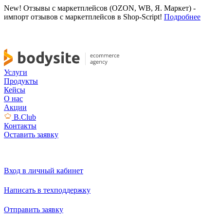
New! Отзывы с маркетплейсов (OZON, WB, Я. Маркет) -
импорт отзывов с маркетплейсов в Shop-Script!
Подробнее
Услуги
Продукты
Кейсы
О нас
Акции
B.Club
Контакты
Оставить заявку
Вход в личный кабинет
Написать в техподдержку
Отправить заявку