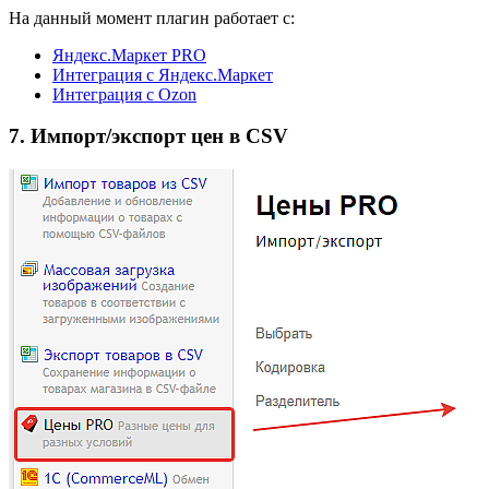
На данный момент плагин работает с:
Яндекс.Маркет PRO
Интеграция с Яндекс.Маркет
Интеграция с Ozon
7. Импорт/экспорт цен в CSV