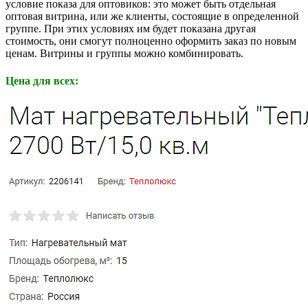
условие показа для оптовиков: это может быть отдельная
оптовая витрина, или же клиенты, состоящие в определенной
группе. При этих условиях им будет показана другая
стоимость, они смогут полноценно оформить заказ по новым
ценам. Витрины и группы можно комбинировать.
Цена для всех: