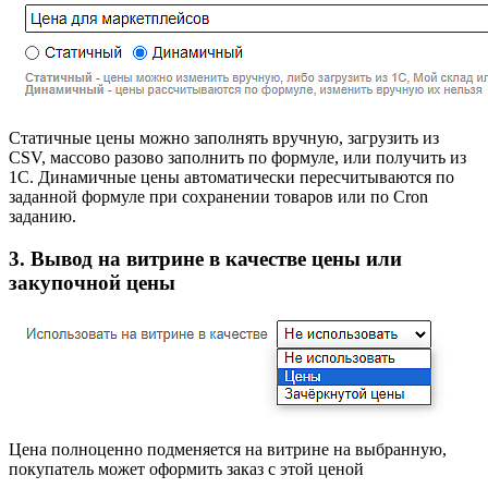
Cтатичные цены можно заполнять вручную, загрузить из
CSV, массово разово заполнить по формуле, или получить из
1С. Динамичные цены автоматически пересчитываются по
заданной формуле при сохранении товаров или по Cron
заданию.
3. Вывод на витрине в качестве цены или
закупочной цены
Цена полноценно подменяется на витрине на выбранную,
покупатель может оформить заказ с этой ценой