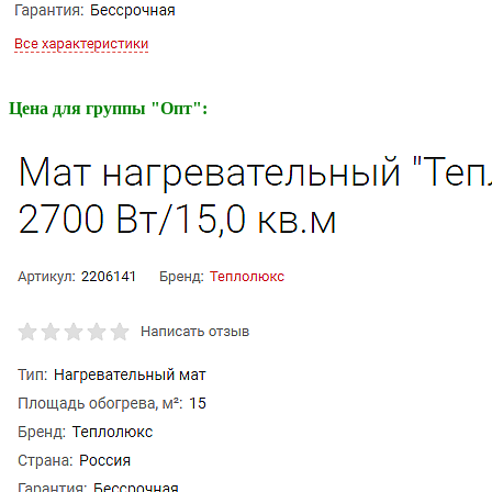
Цена для группы "Опт":