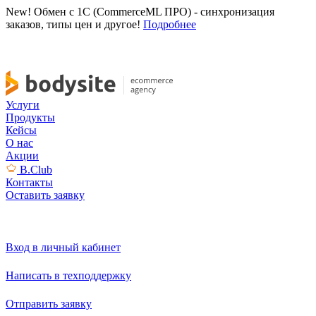
New! Обмен с 1С (CommerceML ПРО) - синхронизация
заказов, типы цен и другое!
Подробнее
Услуги
Продукты
Кейсы
О нас
Акции
B.Club
Контакты
Оставить заявку
Вход в личный кабинет
Написать в техподдержку
Отправить заявку