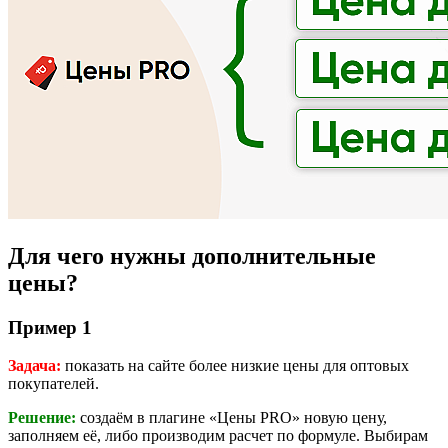
Для чего нужны дополнительные
цены?
Пример 1
Задача:
показать на сайте более низкие цены для оптовых
покупателей.
Решение:
создаём в плагине «Цены PRO» новую цену,
заполняем её, либо производим расчет по формуле. Выбирам