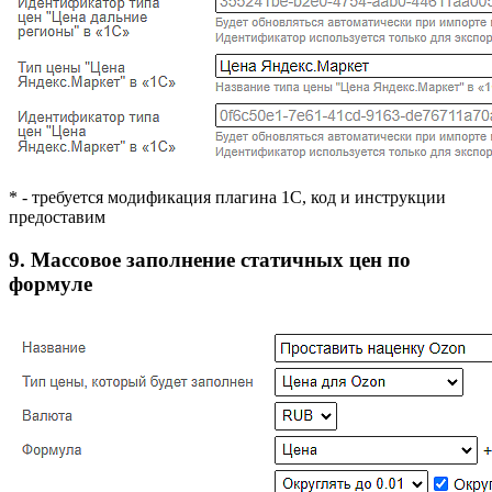
* - требуется модификация плагина 1С, код и инструкции
предоставим
9. Массовое заполнение статичных цен по
формуле