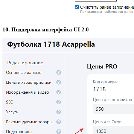
10. Поддержка интерфейса UI 2.0