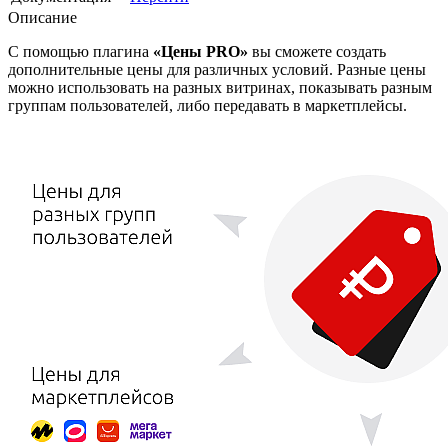
Описание
C помощью плагина
«Цены PRO»
вы сможете создать
дополнительные цены для различных условий. Разные цены
можно использовать на разных витринах, показывать разным
группам пользователей, либо передавать в маркетплейсы.