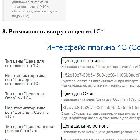
8. Возможность выгрузки цен из 1С*