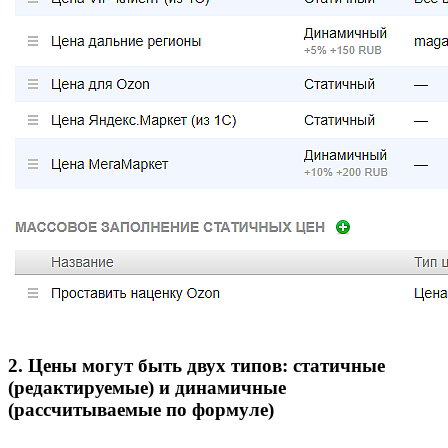
2. Цены могут быть двух типов: статичные
(редактируемые) и динамичные
(рассчитываемые по формуле)