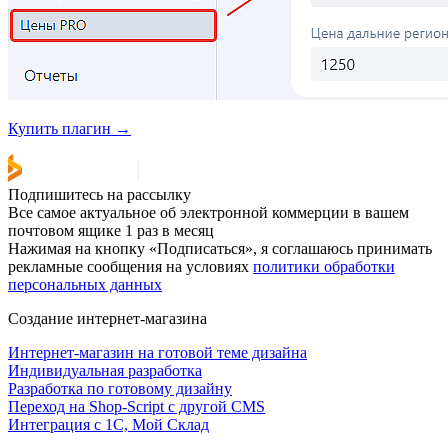
Купить плагин →
Подпишитесь на рассылку
Все самое актуальное об электронной коммерции в вашем
почтовом ящике 1 раз в месяц
Нажимая на кнопку «Подписаться», я соглашаюсь принимать
рекламные сообщения на условиях
политики обработки
персональных данных
Создание интернет-магазина
Интернет-магазин на готовой теме дизайна
Индивидуальная разработка
Разработка по готовому дизайну
Переход на Shop-Script с другой CMS
Интеграция с 1С, Мой Склад