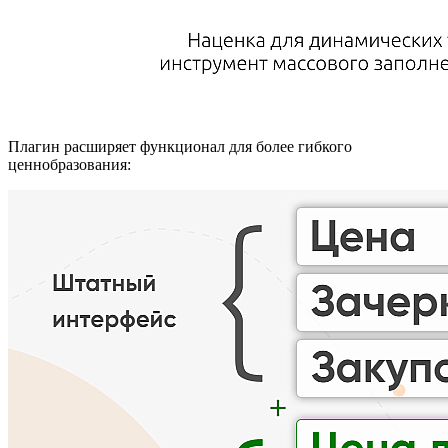
Плагин расширяет функционал для более гибкого
ценнобразования: