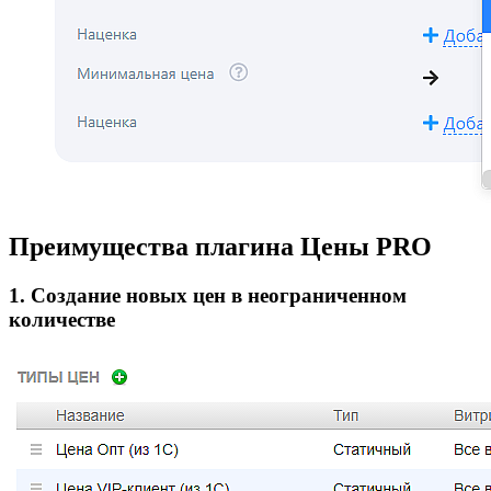
Преимущества плагина Цены PRO
1. Создание новых цен в неограниченном
количестве