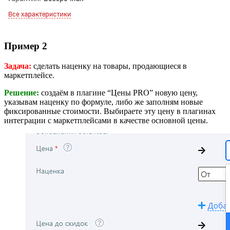
Пример 2
Задача:
сделать наценку на товары, продающиеся в
маркетплейсе.
Решение:
создаём в плагине “Цены PRO” новую цену,
указывам наценку по формуле, либо же заполням новые
фиксированные стоимости. Выбираете эту цену в плагинах
интеграции с маркетплейсами в качестве основной цены.