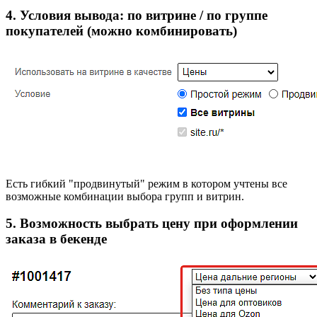
4. Условия вывода: по витрине / по группе
покупателей (можно комбинировать)
Есть гибкий "продвинутый" режим в котором учтены все
возможные комбинации выбора групп и витрин.
5. Возможность выбрать цену при оформлении
заказа в бекенде