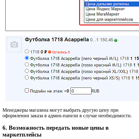
Менеджеры магазина могут выбрать другую цену при
оформлении заказа в админ-панели в случае необходимости.
6. Возможность передать новые цены в
маркетплейсы