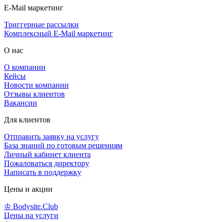
E-Mail маркетинг
Триггерные рассылки
Комплексный E-Mail маркетинг
О нас
О компании
Кейсы
Новости компании
Отзывы клиентов
Вакансии
Для клиентов
Отправить заявку на услугу
База знаний по готовым решениям
Личный кабинет клиента
Пожаловаться директору
Написать в поддержку
Цены и акции
♔ Bodysite.Club
Цены на услуги