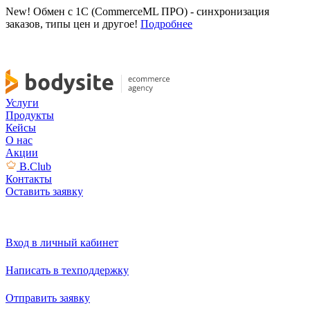
New! Обмен с 1С (CommerceML ПРО) - синхронизация
заказов, типы цен и другое!
Подробнее
Услуги
Продукты
Кейсы
О нас
Акции
B.Club
Контакты
Оставить заявку
Вход в личный кабинет
Написать в техподдержку
Отправить заявку