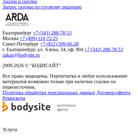
Акции и скидки
Запрос скидки по готовому решению
Екатеринбург
+7 (343) 288-78-53
Москва
+7 (499) 110-72-25
Санкт-Петербург
+7 (812) 509-66-28
г. Екатеринбург, ул. Азина, 24, оф. 904
+7 (343) 288-78-53
zakaz@bodysite.ru
2009-2026 © "БОДИСАЙТ"
Все права защищены. Перепечатка и любое использование
материалов возможно только при наличии ссылки на
первоисточник.
Политика обработки персональных данных
Договор-оферта
Реквизиты
Услуги