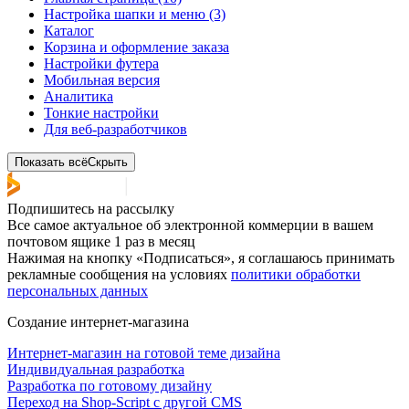
Настройка шапки и меню (3)
Каталог
Корзина и оформление заказа
Настройки футера
Мобильная версия
Аналитика
Тонкие настройки
Для веб-разработчиков
Показать всё
Скрыть
Подпишитесь на рассылку
Все самое актуальное об электронной коммерции в вашем
почтовом ящике 1 раз в месяц
Нажимая на кнопку «Подписаться», я соглашаюсь принимать
рекламные сообщения на условиях
политики обработки
персональных данных
Создание интернет-магазина
Интернет-магазин на готовой теме дизайна
Индивидуальная разработка
Разработка по готовому дизайну
Переход на Shop-Script с другой CMS