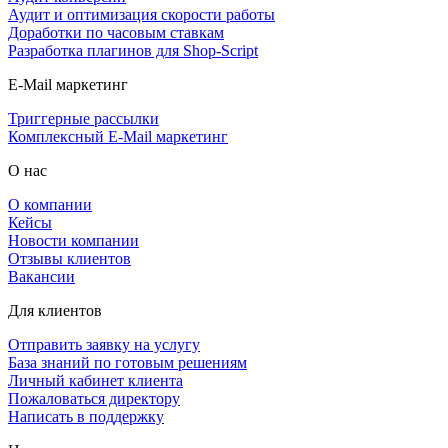
Аудит и оптимизация скорости работы
Доработки по часовым ставкам
Разработка плагинов для Shop-Script
E-Mail маркетинг
Триггерные рассылки
Комплексный E-Mail маркетинг
О нас
О компании
Кейсы
Новости компании
Отзывы клиентов
Вакансии
Для клиентов
Отправить заявку на услугу
База знаний по готовым решениям
Личный кабинет клиента
Пожаловаться директору
Написать в поддержку