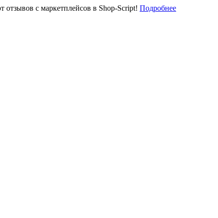
отзывов с маркетплейсов в Shop-Script!
Подробнее