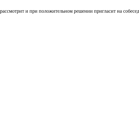
 рассмотрит и при положительном решении пригласит на собесе