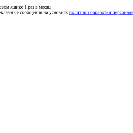
вом ящике 1 раз в месяц
рекламные сообщения на условиях
политики обработки персонал