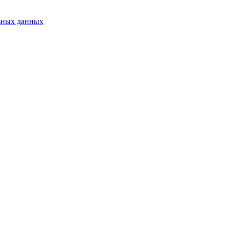
ьных данных