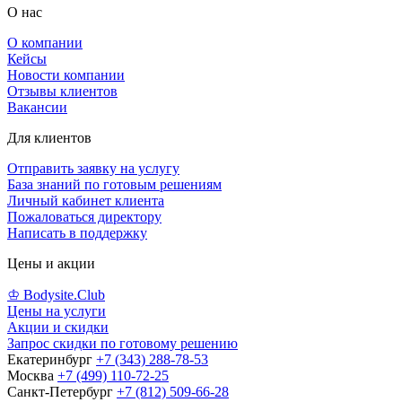
О нас
О компании
Кейсы
Новости компании
Отзывы клиентов
Вакансии
Для клиентов
Отправить заявку на услугу
База знаний по готовым решениям
Личный кабинет клиента
Пожаловаться директору
Написать в поддержку
Цены и акции
♔ Bodysite.Club
Цены на услуги
Акции и скидки
Запрос скидки по готовому решению
Екатеринбург
+7 (343) 288-78-53
Москва
+7 (499) 110-72-25
Санкт-Петербург
+7 (812) 509-66-28