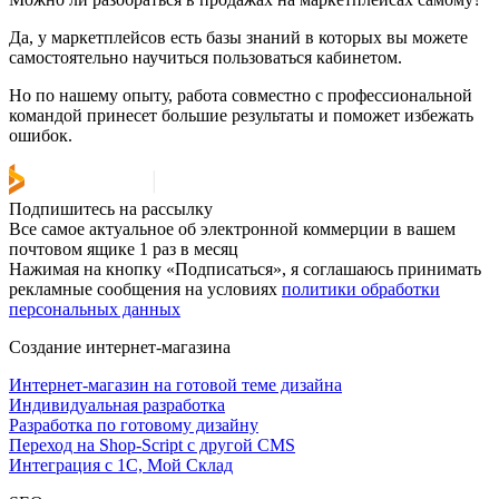
Да, у маркетплейсов есть базы знаний в которых вы можете
самостоятельно научиться пользоваться кабинетом.
Но по нашему опыту, работа совместно с профессиональной
командой принесет большие результаты и поможет избежать
ошибок.
Подпишитесь на рассылку
Все самое актуальное об электронной коммерции в вашем
почтовом ящике 1 раз в месяц
Нажимая на кнопку «Подписаться», я соглашаюсь принимать
рекламные сообщения на условиях
политики обработки
персональных данных
Создание интернет-магазина
Интернет-магазин на готовой теме дизайна
Индивидуальная разработка
Разработка по готовому дизайну
Переход на Shop-Script с другой CMS
Интеграция с 1С, Мой Склад