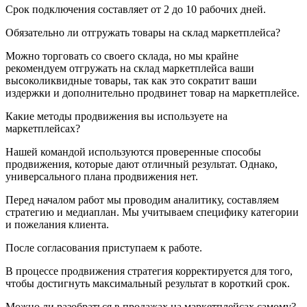
Срок подключения составляет от 2 до 10 рабочих дней.
Обязательно ли отгружать товары на склад маркетплейса?
Можно торговать со своего склада, но мы крайне
рекомендуем отгружать на склад маркетплейса ваши
высоколиквидные товары, так как это сократит ваши
издержки и дополнительно продвинет товар на маркетплейсе.
Какие методы продвижения вы используете на
маркетплейсах?
Нашей командой используются проверенные способы
продвижения, которые дают отличный результат. Однако,
универсального плана продвижения нет.
Перед началом работ мы проводим аналитику, составляем
стратегию и медиаплан. Мы учитываем специфику категории
и пожелания клиента.
После согласования приступаем к работе.
В процессе продвижения стратегия корректируется для того,
чтобы достигнуть максимальный результат в короткий срок.
Можно ли разобраться в продажах на маркетплейсах самому?