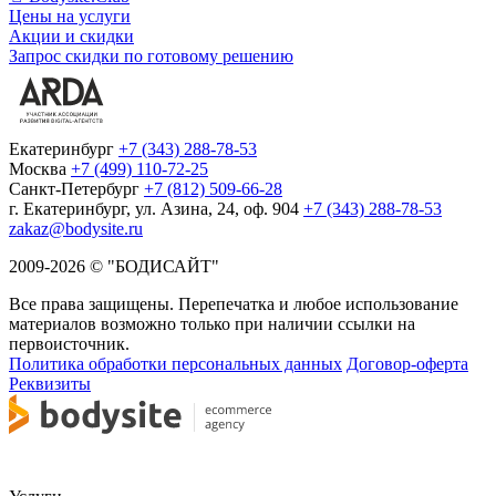
Цены на услуги
Акции и скидки
Запрос скидки по готовому решению
Екатеринбург
+7 (343) 288-78-53
Москва
+7 (499) 110-72-25
Санкт-Петербург
+7 (812) 509-66-28
г. Екатеринбург, ул. Азина, 24, оф. 904
+7 (343) 288-78-53
zakaz@bodysite.ru
2009-2026 © "БОДИСАЙТ"
Все права защищены. Перепечатка и любое использование
материалов возможно только при наличии ссылки на
первоисточник.
Политика обработки персональных данных
Договор-оферта
Реквизиты