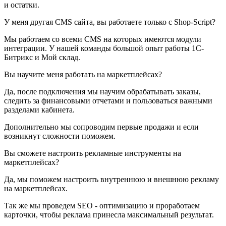
и остатки.
У меня другая CMS сайта, вы работаете только с Shop-Script?
Мы работаем со всеми CMS на которых имеются модули
интеграции. У нашей команды большой опыт работы 1С-
Битрикс и Мой склад.
Вы научите меня работать на маркетплейсах?
Да, после подключения мы научим обрабатывать заказы,
следить за финансовыми отчетами и пользоваться важными
разделами кабинета.
Дополнительно мы сопроводим первые продажи и если
возникнут сложности поможем.
Вы сможете настроить рекламные инструменты на
маркетплейсах?
Да, мы поможем настроить внутреннюю и внешнюю рекламу
на маркетплейсах.
Так же мы проведем SEO - оптимизацию и проработаем
карточки, чтобы реклама принесла максимальный результат.