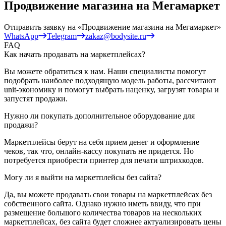
Продвижение магазина на Мегамаркет
Отправить заявку на
«Продвижение магазина на Мегамаркет»
WhatsApp
Telegram
zakaz@bodysite.ru
FAQ
Как начать продавать на маркетплейсах?
Вы можете обратиться к нам. Наши специалисты помогут
подобрать наиболее подходящую модель работы, рассчитают
unit-экономику и помогут выбрать наценку, загрузят товары и
запустят продажи.
Нужно ли покупать дополнительное оборудование для
продажи?
Маркетплейсы берут на себя прием денег и оформление
чеков, так что, онлайн-кассу покупать не придется. Но
потребуется приобрести принтер для печати штрихкодов.
Могу ли я выйти на маркетплейсы без сайта?
Да, вы можете продавать свои товары на маркетплейсах без
собственного сайта. Однако нужно иметь ввиду, что при
размещение большого количества товаров на нескольких
маркетплейсах, без сайта будет сложнее актуализировать цены