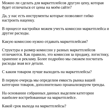
Можно ли сделать для маркетплейсов другую цену, которая
будет отличаться от цены на моём сайте?
Да, у нас есть инструменты которые позволяют гибко
настроить наценку.
В процессе настройки можем учесть комиссии маркетплейса и
другие расходы.
Какую комиссию нужно отдавать маркетплейсам?
Структура и размер комиссии у разных маркетплейсов
отличаются. Как правило, это комиссия за продажу, логистику,
хранение и рекламу. Более подробно мы сможем посчитать
расходы зная все детали.
С каким товаром лучше выходить на маркетплейсы?
В первую очередь мы определим емкость рынка вашей
категории товаров, дополнительно проанализируем тренды.
На основании собранных данных выделим категории
наиболее востребованные на маркетплейсе.
Какой срок выхода на маркетплейсы?