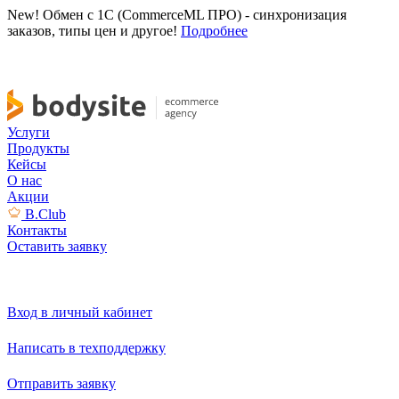
New! Обмен с 1С (CommerceML ПРО) - синхронизация
заказов, типы цен и другое!
Подробнее
Услуги
Продукты
Кейсы
О нас
Акции
B.Club
Контакты
Оставить заявку
Вход в личный кабинет
Написать в техподдержку
Отправить заявку