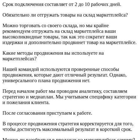
Срок подключения составляет от 2 до 10 рабочих дней.
Обязательно ли отгружать товары на склад маркетплейса?
Можно торговать со своего склада, но мы крайне
рекомендуем отгружать на склад маркетплейса ваши
высоколиквидные товары, так как это сократит ваши
издержки и дополнительно продвинет товар на маркетплейсе.
Какие методы продвижения вы используете на
маркетплейсах?
Нашей командой используются проверенные способы
продвижения, которые дают отличный результат. Однако,
универсального плана продвижения нет.
Перед началом работ мы проводим аналитику, составляем
стратегию и медиаплан. Мы учитываем специфику категории
и пожелания клиента.
После согласования приступаем к работе.
В процессе продвижения стратегия корректируется для того,
чтобы достигнуть максимальный результат в короткий срок.
Можно ли разобраться в продажах на маркетплейсах самому?