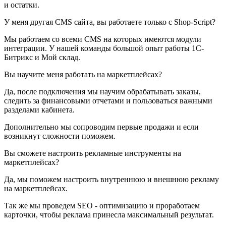
и остатки.
У меня другая CMS сайта, вы работаете только с Shop-Script?
Мы работаем со всеми CMS на которых имеются модули
интеграции. У нашей команды большой опыт работы 1С-
Битрикс и Мой склад.
Вы научите меня работать на маркетплейсах?
Да, после подключения мы научим обрабатывать заказы,
следить за финансовыми отчетами и пользоваться важными
разделами кабинета.
Дополнительно мы сопроводим первые продажи и если
возникнут сложности поможем.
Вы сможете настроить рекламные инструменты на
маркетплейсах?
Да, мы поможем настроить внутреннюю и внешнюю рекламу
на маркетплейсах.
Так же мы проведем SEO - оптимизацию и проработаем
карточки, чтобы реклама принесла максимальный результат.