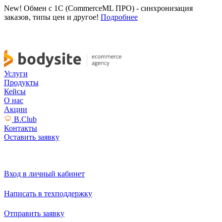
New! Обмен с 1С (CommerceML ПРО) - синхронизация
заказов, типы цен и другое!
Подробнее
Услуги
Продукты
Кейсы
О нас
Акции
B.Club
Контакты
Оставить заявку
Вход в личный кабинет
Написать в техподдержку
Отправить заявку