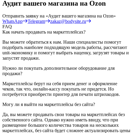
Аудит вашего магазина на Ozon
Отправить заявку на
«Аудит вашего магазина на Ozon»
WhatsApp
Telegram
zakaz@bodysite.ru
FAQ
Как начать продавать на маркетплейсах?
Вы можете обратиться к нам. Наши специалисты помогут
подобрать наиболее подходящую модель работы, рассчитают
unit-экономику и помогут выбрать наценку, загрузят товары и
запустят продажи.
Нужно ли покупать дополнительное оборудование для
продажи?
Маркетплейсы берут на себя прием денег и оформление
чеков, так что, онлайн-кассу покупать не придется. Но
потребуется приобрести принтер для печати штрихкодов.
Могу ли я выйти на маркетплейсы без сайта?
Да, вы можете продавать свои товары на маркетплейсах без
собственного сайта. Однако нужно иметь ввиду, что при
размещение большого количества товаров на нескольких
маркетплейсах, без сайта будет сложнее актуализировать цены