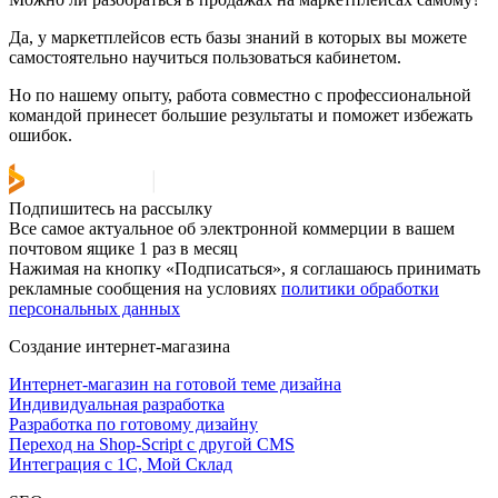
Да, у маркетплейсов есть базы знаний в которых вы можете
самостоятельно научиться пользоваться кабинетом.
Но по нашему опыту, работа совместно с профессиональной
командой принесет большие результаты и поможет избежать
ошибок.
Подпишитесь на рассылку
Все самое актуальное об электронной коммерции в вашем
почтовом ящике 1 раз в месяц
Нажимая на кнопку «Подписаться», я соглашаюсь принимать
рекламные сообщения на условиях
политики обработки
персональных данных
Создание интернет-магазина
Интернет-магазин на готовой теме дизайна
Индивидуальная разработка
Разработка по готовому дизайну
Переход на Shop-Script с другой CMS
Интеграция с 1С, Мой Склад