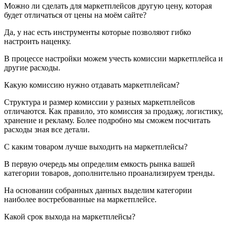
Можно ли сделать для маркетплейсов другую цену, которая
будет отличаться от цены на моём сайте?
Да, у нас есть инструменты которые позволяют гибко
настроить наценку.
В процессе настройки можем учесть комиссии маркетплейса и
другие расходы.
Какую комиссию нужно отдавать маркетплейсам?
Структура и размер комиссии у разных маркетплейсов
отличаются. Как правило, это комиссия за продажу, логистику,
хранение и рекламу. Более подробно мы сможем посчитать
расходы зная все детали.
С каким товаром лучше выходить на маркетплейсы?
В первую очередь мы определим емкость рынка вашей
категории товаров, дополнительно проанализируем тренды.
На основании собранных данных выделим категории
наиболее востребованные на маркетплейсе.
Какой срок выхода на маркетплейсы?