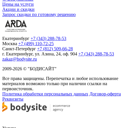
Цены на услуги
Акции и скидки
Запрос скидки по готовому решению
Екатеринбург
+7 (343) 288-78-53
Москва
+7 (499) 110-72-25
Санкт-Петербург
+7 (812) 509-66-28
г. Екатеринбург, ул. Азина, 24, оф. 904
+7 (343) 288-78-53
zakaz@bodysite.ru
2009-2026 © "БОДИСАЙТ"
Все права защищены. Перепечатка и любое использование
материалов возможно только при наличии ссылки на
первоисточник.
Политика обработки персональных данных
Договор-оферта
Реквизиты