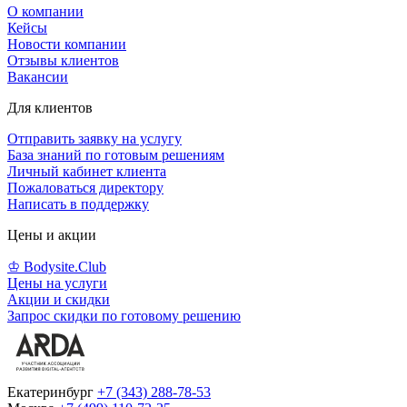
О компании
Кейсы
Новости компании
Отзывы клиентов
Вакансии
Для клиентов
Отправить заявку на услугу
База знаний по готовым решениям
Личный кабинет клиента
Пожаловаться директору
Написать в поддержку
Цены и акции
♔ Bodysite.Club
Цены на услуги
Акции и скидки
Запрос скидки по готовому решению
Екатеринбург
+7 (343) 288-78-53