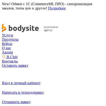
New! Обмен с 1С (CommerceML ПРО) - синхронизация
заказов, типы цен и другое!
Подробнее
Услуги
Продукты
Кейсы
О нас
Акции
B.Club
Контакты
Оставить заявку
Вход в личный кабинет
Написать в техподдержку
Отправить заявку