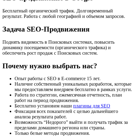
Бесплатный органический трафик. Долговременный
результат. Работа с любой географией и объемом запросов.
Задача SEO-Продвижения
Поднять видимость в Поисковых системах, повысить
динамику посещаемости (органического трафика) и
обеспечить рост продаж с Поисковых систем.
Почему нужно выбрать нас?
Опыт работы с SEO в E-commerce 15 лет.
Наличие собственный уникальных разработок, которые
мы предоставляем внедряем бесплатно в рамках услуги.
Работа по стратегии, ежемесячная отчетность, план
работ на период продвижения.
Бесплатно установим наши
плагины для SEO
Фиксация всех показателей с целью дальнейшего
анализа результата работ.
Возможность “Недорого” выйти и получать трафик за
пределами домашнего региона или страны.
Только белые методы продвижения.