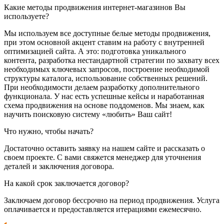
Какие методы продвижения интернет-магазинов Вы
используете?
Мы используем все доступные белые методы продвижения,
при этом основной акцент ставим на работу с внутренней
оптимизацией сайта. А это: подготовка уникального
контента, разработка нестандартной стратегии по захвату всех
необходимых ключевых запросов, построение необходимой
структуры каталога, использование собственных решений.
При необходимости делаем разработку дополнительного
функционала. У нас есть успешные кейсы и наработанная
схема продвижения на основе поддоменов. Мы знаем, как
научить поисковую систему «любить» Ваш сайт!
Что нужно, чтобы начать?
Достаточно оставить заявку на нашем сайте и рассказать о
своем проекте. С вами свяжется менеджер для уточнения
деталей и заключения договора.
На какой срок заключается договор?
Заключаем договор бессрочно на период продвижения. Услуга
оплачивается и предоставляется итерациями ежемесячно.