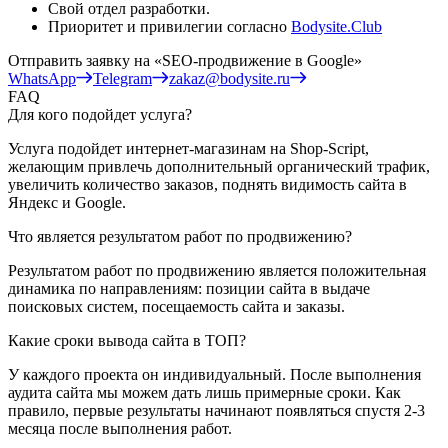
Свой отдел разработки.
Приоритет и привилегии согласно
Bodysite.Club
Отправить заявку на
«SEO-продвижение в Google»
WhatsApp
Telegram
zakaz@bodysite.ru
FAQ
Для кого подойдет услуга?
Услуга подойдет интернет-магазинам на Shop-Script,
желающим привлечь дополнительный органический трафик,
увеличить количество заказов, поднять видимость сайта в
Яндекс и Google.
Что является результатом работ по продвижению?
Результатом работ по продвижению является положительная
динамика по направлениям: позиции сайта в выдаче
поисковых систем, посещаемость сайта и заказы.
Какие сроки вывода сайта в ТОП?
У каждого проекта он индивидуальный. После выполнения
аудита сайта мы можем дать лишь примерные сроки. Как
правило, первые результаты начинают появляться спустя 2-3
месяца после выполнения работ.