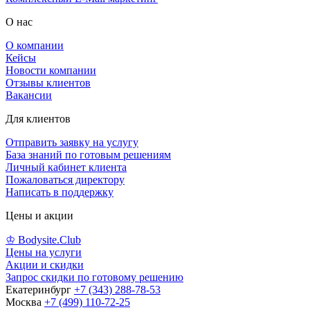
О нас
О компании
Кейсы
Новости компании
Отзывы клиентов
Вакансии
Для клиентов
Отправить заявку на услугу
База знаний по готовым решениям
Личный кабинет клиента
Пожаловаться директору
Написать в поддержку
Цены и акции
♔ Bodysite.Club
Цены на услуги
Акции и скидки
Запрос скидки по готовому решению
Екатеринбург
+7 (343) 288-78-53
Москва
+7 (499) 110-72-25