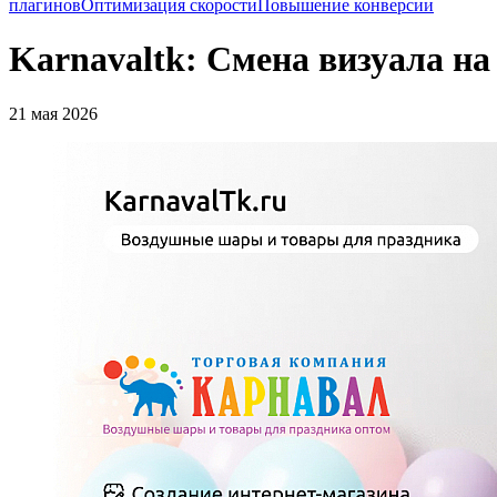
плагинов
Оптимизация скорости
Повышение конверсии
Karnavaltk: Смена визуала на
21 мая 2026