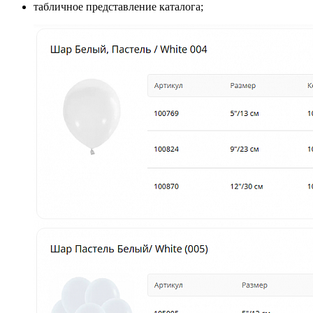
табличное представление каталога;