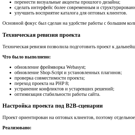
перенести визуальные акценты прошлого дизайна;
сделать интерфейс более современным и структурирован
улучшить восприятие каталога для оптовых клиентов.
Основной фокус был сделан на удобстве работы с большим кол
Техническая ревизия проекта
Техническая ревизия позволила подготовить проект к дальней
Что было выполнено:
обновление фреймворка Webasyst;
обновление Shop-Script и установленных плагинов;
проверка совместимости проекта;
переход проекта на PHP 8;
устранение конфликтов и устаревших решений;
оптимизация стабильности работы сайта.
Настройка проекта под B2B-сценарии
Проект ориентирован на оптовых клиентов, поэтому отдельное
Реализовано: