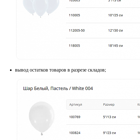
вывод остатков товаров в разрезе складов;