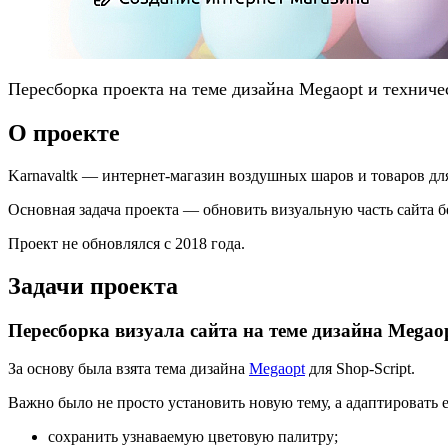
Пересборка проекта на теме дизайна Megaopt и техниче
О проекте
Karnavaltk — интернет-магазин воздушных шаров и товаров дл
Основная задача проекта — обновить визуальную часть сайта 
Проект не обновлялся с 2018 года.
Задачи проекта
Пересборка визуала сайта на теме дизайна Megao
За основу была взята тема дизайна
Megaopt
для Shop‑Script.
Важно было не просто установить новую тему, а адаптировать 
сохранить узнаваемую цветовую палитру;