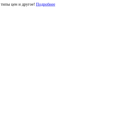
типы цен и другое!
Подробнее