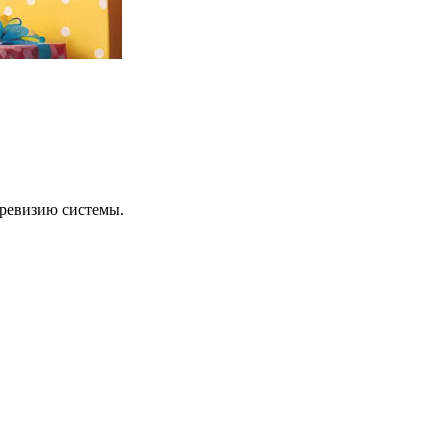
 ревизию системы.