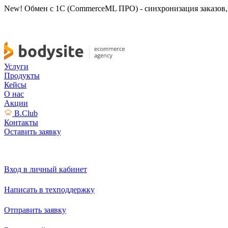
New! Обмен с 1С (CommerceML ПРО) - синхронизация заказов, 
Услуги
Продукты
Кейсы
О нас
Акции
B.Club
Контакты
Оставить заявку
Вход в личный кабинет
Написать в техподдержку
Отправить заявку