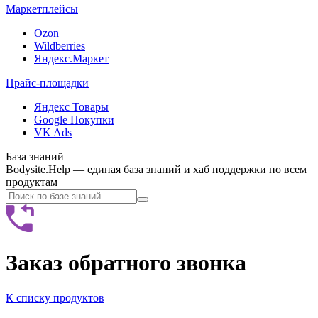
Маркетплейсы
Ozon
Wildberries
Яндекс.Маркет
Прайс-площадки
Яндекс Товары
Google Покупки
VK Ads
База знаний
Bodysite.Help — единая база знаний и хаб поддержки по всем
продуктам
Заказ обратного звонка
К списку продуктов