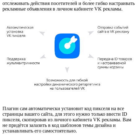
отслеживать действия посетителей и более гибко настраивать
рекламные объявления в личном кабинете VK рекламы.
Плагин сам автоматически установит код пикселя на все
страницы вашего сайта, для этого нужно только ввести ID
пикселя, скопировав из личного кабинета VK рекламы. Вам
не придётся залазить в код шаблонов темы дизайна и
устанавливать его самостоятельно.