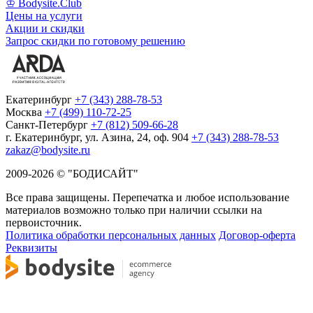
♔ Bodysite.Club
Цены на услуги
Акции и скидки
Запрос скидки по готовому решению
Екатеринбург
+7 (343) 288-78-53
Москва
+7 (499) 110-72-25
Санкт-Петербург
+7 (812) 509-66-28
г. Екатеринбург, ул. Азина, 24, оф. 904
+7 (343) 288-78-53
zakaz@bodysite.ru
2009-2026 © "БОДИСАЙТ"
Все права защищены. Перепечатка и любое использование
материалов возможно только при наличии ссылки на
первоисточник.
Политика обработки персональных данных
Договор-оферта
Реквизиты