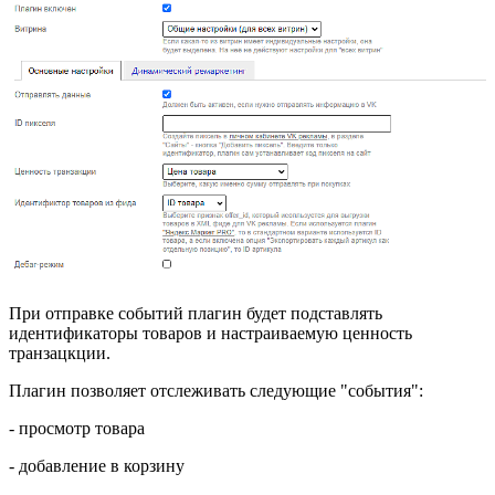
При отправке событий плагин будет подставлять
идентификаторы товаров и настраиваемую ценность
транзацкции.
Плагин позволяет отслеживать следующие "события":
- просмотр товара
- добавление в корзину