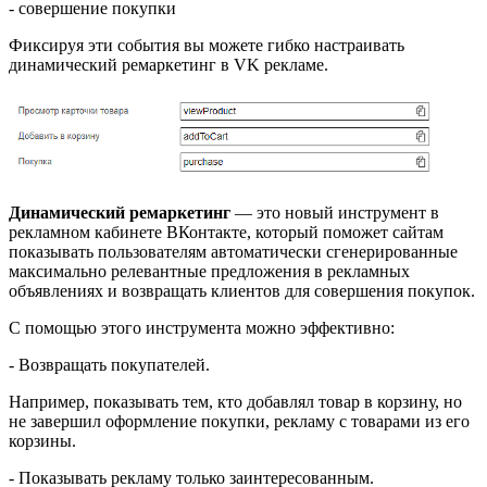
- совершение покупки
Фиксируя эти события вы можете гибко настраивать
динамический ремаркетинг в VK рекламе.
Динамический ремаркетинг
— это новый инструмент в
рекламном кабинете ВКонтакте, который поможет сайтам
показывать пользователям автоматически сгенерированные
максимально релевантные предложения в рекламных
объявлениях и возвращать клиентов для совершения покупок.
С помощью этого инструмента можно эффективно:
- Возвращать покупателей.
Например, показывать тем, кто добавлял товар в корзину, но
не завершил оформление покупки, рекламу с товарами из его
корзины.
- Показывать рекламу только заинтересованным.