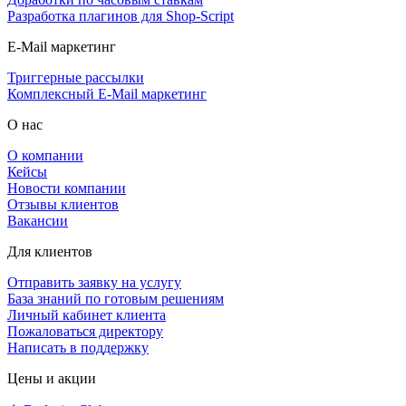
Разработка плагинов для Shop-Script
E-Mail маркетинг
Триггерные рассылки
Комплексный E-Mail маркетинг
О нас
О компании
Кейсы
Новости компании
Отзывы клиентов
Вакансии
Для клиентов
Отправить заявку на услугу
База знаний по готовым решениям
Личный кабинет клиента
Пожаловаться директору
Написать в поддержку
Цены и акции