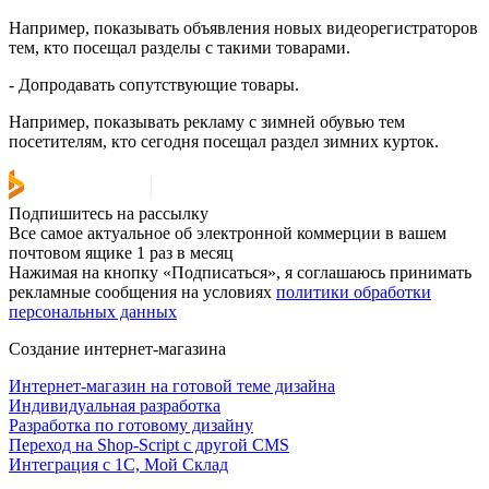
Например, показывать объявления новых видеорегистраторов
тем, кто посещал разделы с такими товарами.
- Допродавать сопутствующие товары.
Например, показывать рекламу с зимней обувью тем
посетителям, кто сегодня посещал раздел зимних курток.
Подпишитесь на рассылку
Все самое актуальное об электронной коммерции в вашем
почтовом ящике 1 раз в месяц
Нажимая на кнопку «Подписаться», я соглашаюсь принимать
рекламные сообщения на условиях
политики обработки
персональных данных
Создание интернет-магазина
Интернет-магазин на готовой теме дизайна
Индивидуальная разработка
Разработка по готовому дизайну
Переход на Shop-Script с другой CMS
Интеграция с 1С, Мой Склад