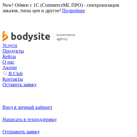
New! Обмен с 1С (CommerceML ПРО) - синхронизация
заказов, типы цен и другое!
Подробнее
Услуги
Продукты
Кейсы
О нас
Акции
B.Club
Контакты
Оставить заявку
Вход в личный кабинет
Написать в техподдержку
Отправить заявку