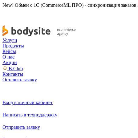
New! Обмен с 1С (CommerceML ПРО) - синхронизация заказов, 
Услуги
Продукты
Кейсы
О нас
Акции
B.Club
Контакты
Оставить заявку
Вход в личный кабинет
Написать в техподдержку
Отправить заявку