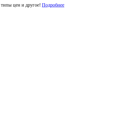
типы цен и другое!
Подробнее