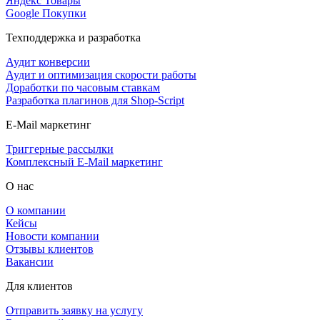
Яндекс Товары
Google Покупки
Техподдержка и разработка
Аудит конверсии
Аудит и оптимизация скорости работы
Доработки по часовым ставкам
Разработка плагинов для Shop-Script
E-Mail маркетинг
Триггерные рассылки
Комплексный E-Mail маркетинг
О нас
О компании
Кейсы
Новости компании
Отзывы клиентов
Вакансии
Для клиентов
Отправить заявку на услугу